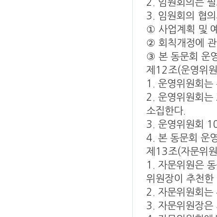
2. 임원회의는 
3. 임원회의 협
① 사업계획 및
② 회칙개정에 관
③ 본 동문회 운
제12조(운영위원
1. 운영위원회는
2. 운영위원회는
소집한다.
3. 운영위원회 
4. 본 동문회 
제13조(자문위원
1. 자문위원은 
위원장이 추천한 
2. 자문위원회는 
3. 자문위원장은