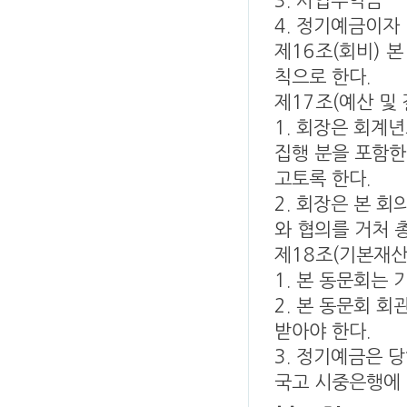
3. 사업수익금
4. 정기예금이자
제16조(회비) 
칙으로 한다.
제17조(예산 및 
1. 회장은 회계
집행 분을 포함한
고토록 한다.
2. 회장은 본 
와 협의를 거처 
제18조(기본재산
1. 본 동문회는
2. 본 동문회 
받아야 한다.
3. 정기예금은 
국고 시중은행에 